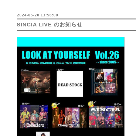
2024-05-20 13:56:00
SINCIA LIVE のお知らせ