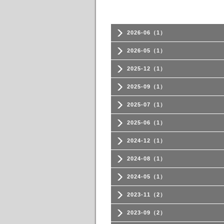
2026-06（1）
2026-05（1）
2025-12（1）
2025-09（1）
2025-07（1）
2025-06（1）
2024-12（1）
2024-08（1）
2024-05（1）
2023-11（2）
2023-09（2）