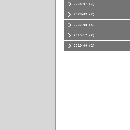
2023-07（2）
2023-02（2）
2022-09（3）
2019-12（2）
2019-09（2）