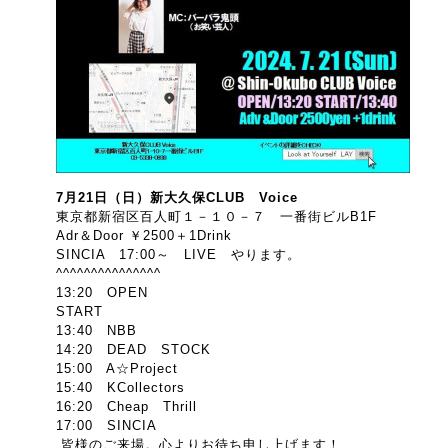
7月21日（日）新大久保CLUB Voice
東京都新宿区百人町１－１０－７ 一番街ビルB1F
Adr＆Door ￥2500＋1Drink
SINCIA 17:00～ LIVE やります。
^^^^^^^^^^^^^^^
13:20 OPEN
START
13:40 NBB
14:20 DEAD STOCK
15:00 A☆Project
15:40 KCollectors
16:20 Cheap Thrill
17:00 SINCIA
皆様のご来場。心よりお待ち申し上げます！