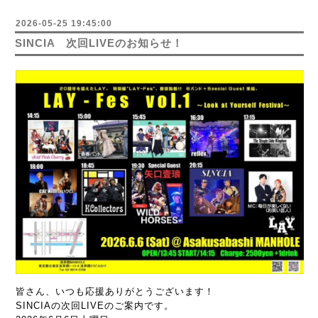
2026-05-25 19:45:00
SINCIA 次回LIVEのお知らせ！
皆さん、いつも応援ありがとうございます！
SINCIAの次回LIVEのご案内です。