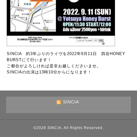
SINCIA 約3年ぶりのライヴを2022年9月11日 四谷HONEY
BURSTにて行います！
ご都合がよろしければ是非お越しくださいませ。
SINCIAの出演は13時10分からになります！
SINCIA
©2026
SINCIA
. All Rights Reserved.