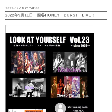
2022-09-10 21:50:00
2022年9月11日 四谷HONEY BURST LIVE！