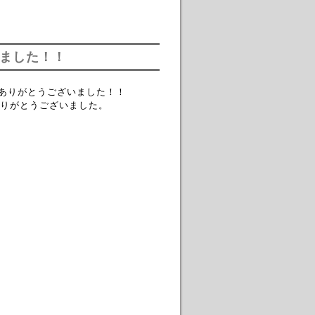
いました！！
してありがとうございました！！
りがとうございました。