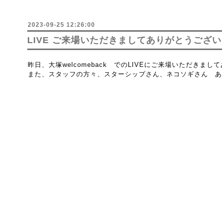
2023-09-25 12:26:00
LIVE ご来場いただきましてありがとうござ
昨日、大塚welcomeback でのLIVEにご来場いただきま
また、スタッフの方々、スターシップさん、ネコソギさん あ