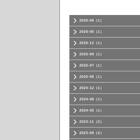
2026-06（1）
2026-05（1）
2025-12（1）
2025-09（1）
2025-07（1）
2025-06（1）
2024-12（1）
2024-08（1）
2024-05（1）
2023-11（2）
2023-09（2）