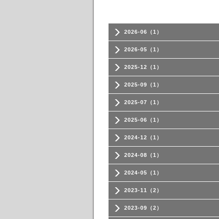
2026-06（1）
2026-05（1）
2025-12（1）
2025-09（1）
2025-07（1）
2025-06（1）
2024-12（1）
2024-08（1）
2024-05（1）
2023-11（2）
2023-09（2）