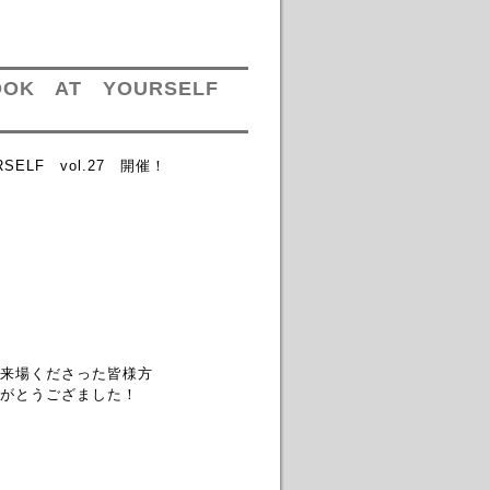
OK AT YOURSELF
ELF vol.27 開催！
来場くださった皆様方
がとうござました！